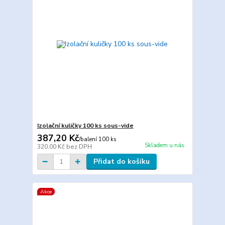
Izolační kuličky 100 ks sous-vide
387,20 Kč
/
balení 100 ks
Skladem u nás.
320,00 Kč
bez DPH
Přidat do košíku
Akce