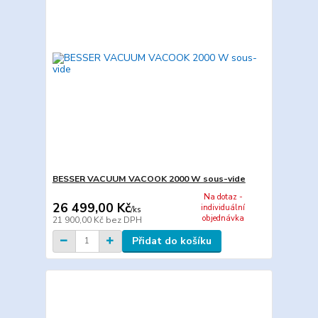
BESSER VACUUM VACOOK 2000 W sous-vide
Na dotaz -
26 499,00 Kč
individuální
/
ks
objednávka
21 900,00 Kč
bez DPH
Přidat do košíku