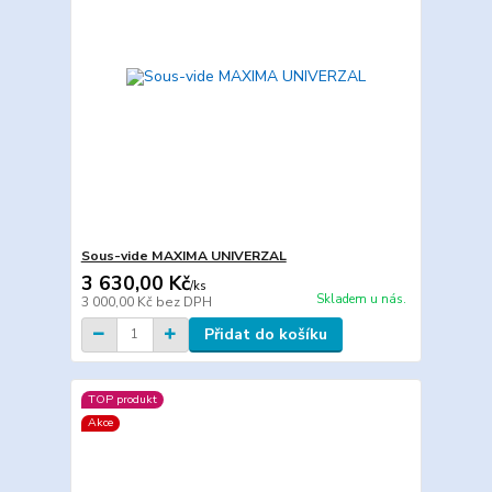
Sous-vide MAXIMA UNIVERZAL
3 630,00 Kč
/
ks
Skladem u nás.
3 000,00 Kč
bez DPH
Přidat do košíku
TOP produkt
Akce