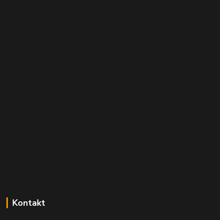
Kontakt