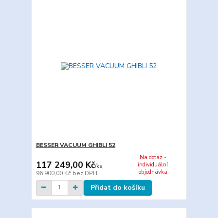
BESSER VACUUM GHIBLI 52
Na dotaz -
117 249,00 Kč
individuální
/
ks
objednávka
96 900,00 Kč
bez DPH
Přidat do košíku