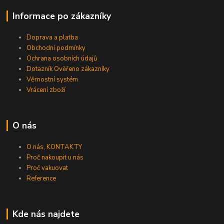
Informace po zákazníky
Doprava a platba
Obchodní podmínky
Ochrana osobních údajů
Dotazník Ověřeno zákazníky
Věrnostní systém
Vrácení zboží
O nás
O nás, KONTAKTY
Proč nakoupit u nás
Proč vakuovat
Reference
Kde nás najdete