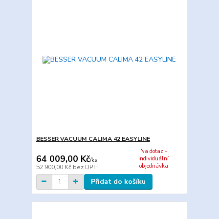
BESSER VACUUM CALIMA 42 EASYLINE
Na dotaz -
64 009,00 Kč
individuální
/
ks
objednávka
52 900,00 Kč
bez DPH
Přidat do košíku