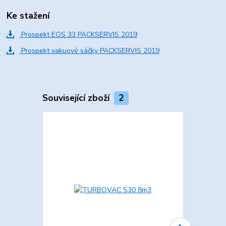
Ke stažení
Prospekt EOS 33 PACKSERVIS 2019
Prospekt vakuové sáčky PACKSERVIS 2019
Související zboží
2