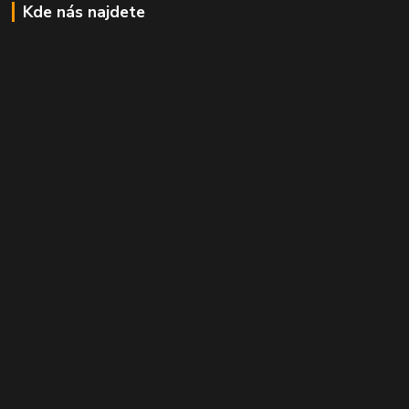
Kde nás najdete