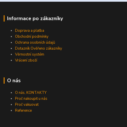
Informace po zákazníky
Doprava a platba
Obchodní podmínky
Ochrana osobních údajů
Dotazník Ověřeno zákazníky
Věrnostní systém
Vrácení zboží
O nás
O nás, KONTAKTY
Proč nakoupit u nás
Proč vakuovat
Reference