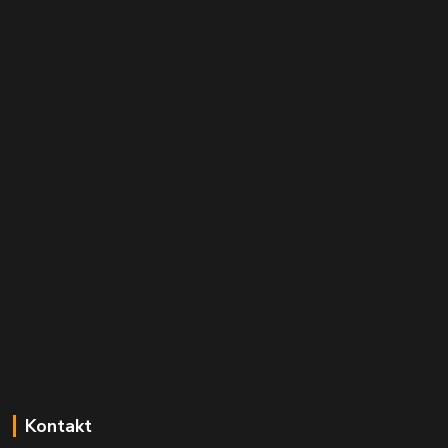
Kontakt