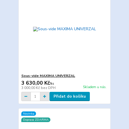
Sous-vide MAXIMA UNIVERZAL
3 630,00 Kč
/
ks
Skladem u nás.
3 000,00 Kč
bez DPH
Přidat do košíku
Novinka
Doprava ZDARMA