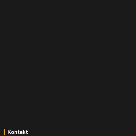
Kontakt