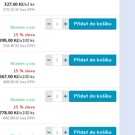
327,00 Kč
/
x2 ks
270,25 Kč
bez DPH
Přidat do košíku
Skladem u nás.
15 % sleva
395,00 Kč
/
x100 ks
326,45 Kč
bez DPH
Přidat do košíku
Skladem u nás.
15 % sleva
567,00 Kč
/
x100 ks
468,60 Kč
bez DPH
Přidat do košíku
Skladem u nás.
15 % sleva
778,00 Kč
/
x100 ks
642,98 Kč
bez DPH
Přidat do košíku