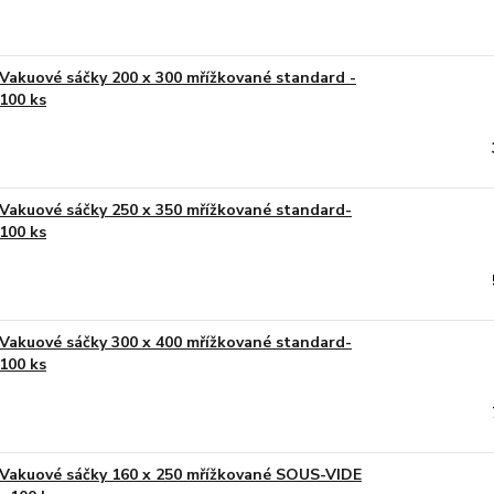
Vakuové sáčky 200 x 300 mřížkované standard -
100 ks
Vakuové sáčky 250 x 350 mřížkované standard-
100 ks
Vakuové sáčky 300 x 400 mřížkované standard-
100 ks
Vakuové sáčky 160 x 250 mřížkované SOUS-VIDE