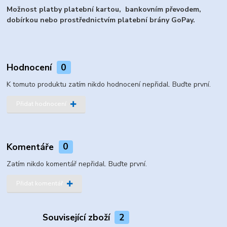
Možnost platby platební kartou, bankovním převodem,
dobírkou nebo prostřednictvím platební brány GoPay.
Hodnocení
0
K tomuto produktu zatím nikdo hodnocení nepřidal. Buďte první.
Přidat hodnocení
Komentáře
0
Zatím nikdo komentář nepřidal. Buďte první.
Přidat komentář
Související zboží
2