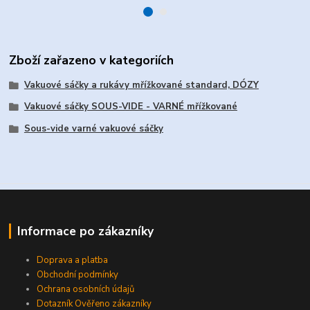
Zboží zařazeno v kategoriích
Vakuové sáčky a rukávy mřížkované standard, DÓZY
Vakuové sáčky SOUS-VIDE - VARNÉ mřížkované
Sous-vide varné vakuové sáčky
Informace po zákazníky
Doprava a platba
Obchodní podmínky
Ochrana osobních údajů
Dotazník Ověřeno zákazníky