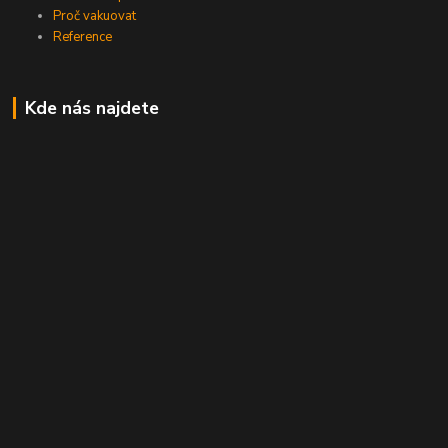
Proč vakuovat
Reference
Kde nás najdete