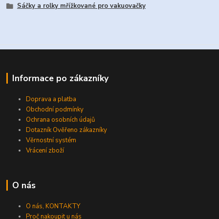
Sáčky a rolky mřížkované pro vakuovačky
Informace po zákazníky
Doprava a platba
Obchodní podmínky
Ochrana osobních údajů
Dotazník Ověřeno zákazníky
Věrnostní systém
Vrácení zboží
O nás
O nás, KONTAKTY
Proč nakoupit u nás