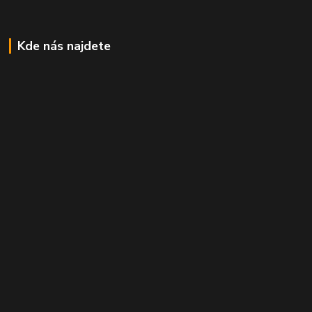
Kde nás najdete