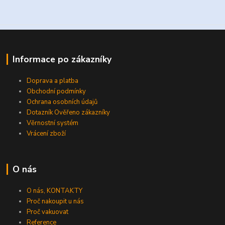
Informace po zákazníky
Doprava a platba
Obchodní podmínky
Ochrana osobních údajů
Dotazník Ověřeno zákazníky
Věrnostní systém
Vrácení zboží
O nás
O nás, KONTAKTY
Proč nakoupit u nás
Proč vakuovat
Reference