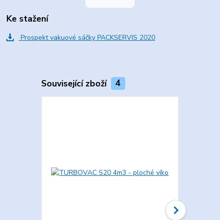
Ke stažení
Prospekt vakuové sáčky PACKSERVIS 2020
Související zboží
4