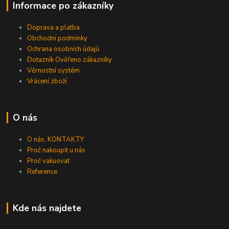
Informace po zákazníky
Doprava a platba
Obchodní podmínky
Ochrana osobních údajů
Dotazník Ověřeno zákazníky
Věrnostní systém
Vrácení zboží
O nás
O nás, KONTAKTY
Proč nakoupit u nás
Proč vakuovat
Reference
Kde nás najdete