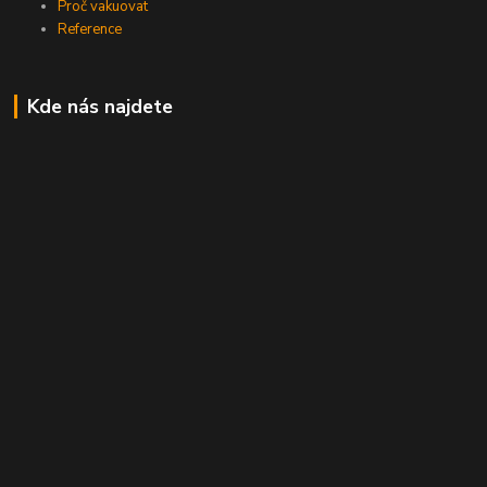
Proč vakuovat
Reference
Kde nás najdete