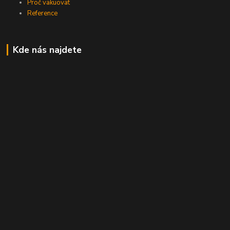
Proč vakuovat
Reference
Kde nás najdete