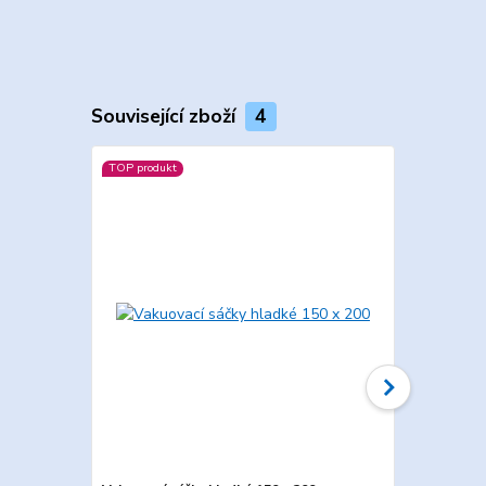
Související zboží
4
TOP produkt