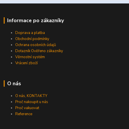
Informace po zákazníky
Doprava a platba
Obchodní podmínky
Ochrana osobních údajů
Dotazník Ověřeno zákazníky
Věrnostní systém
Vrácení zboží
O nás
O nás, KONTAKTY
Proč nakoupit u nás
Proč vakuovat
Reference