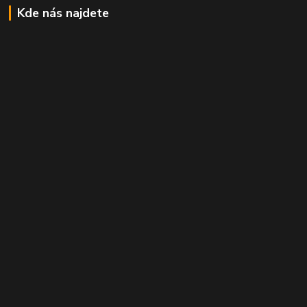
Kde nás najdete