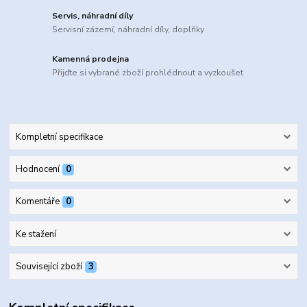
Servis, náhradní díly
Servisní zázemí, náhradní díly, doplňky
Kamenná prodejna
Přijďte si vybrané zboží prohlédnout a vyzkoušet
Kompletní specifikace
Hodnocení
0
Komentáře
0
Ke stažení
Související zboží
3