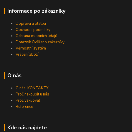
Informace po zákazníky
Doprava a platba
Obchodní podmínky
Ochrana osobních údajů
Dotazník Ověřeno zákazníky
Věrnostní systém
Vrácení zboží
O nás
O nás, KONTAKTY
Proč nakoupit u nás
Proč vakuovat
Reference
Kde nás najdete