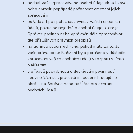
nechat vaše zpracovávané osobní údaje aktualizovat
nebo opravit, popřípadě požadovat omezení jejich
zpracování
požadovat po společnosti výmaz vašich osobních
údajů, pokud se nejedná o osobní údaje, které je
Správce povinen nebo oprávněn dále zpracovávat
dle příslušných právních předpisů
na účinnou soudní ochranu, pokud máte za to, že
vaše práva podle Nařízení byla porušena v důsledku
zpracování vašich osobních údajů v rozporu s tímto
Nařízením
v případě pochybností o dodržování povinností
souvisejících se zpracováním osobních údajů se
obrátit na Správce nebo na Úřad pro ochranu
osobních údajů