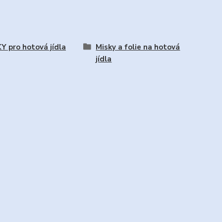
Y pro hotová jídla
Misky a folie na hotová
jídla