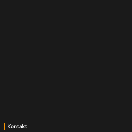
Kontakt