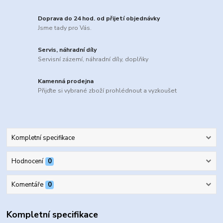
Doprava do 24 hod. od přijetí objednávky
Jsme tady pro Vás.
Servis, náhradní díly
Servisní zázemí, náhradní díly, doplňky
Kamenná prodejna
Přijďte si vybrané zboží prohlédnout a vyzkoušet
Kompletní specifikace
Hodnocení
0
Komentáře
0
Kompletní specifikace