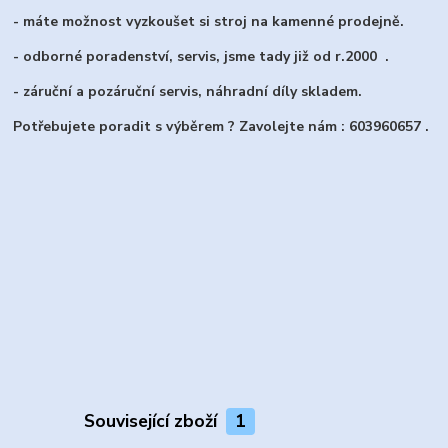
- máte možnost vyzkoušet si stroj na kamenné prodejně.
- odborné poradenství, servis, jsme tady již od r.2000 .
- záruční a pozáruční servis, náhradní díly skladem.
Potřebujete poradit s výběrem ? Zavolejte nám : 603960657 .
Související zboží
1