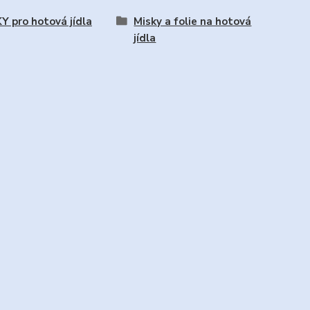
Y pro hotová jídla
Misky a folie na hotová
jídla