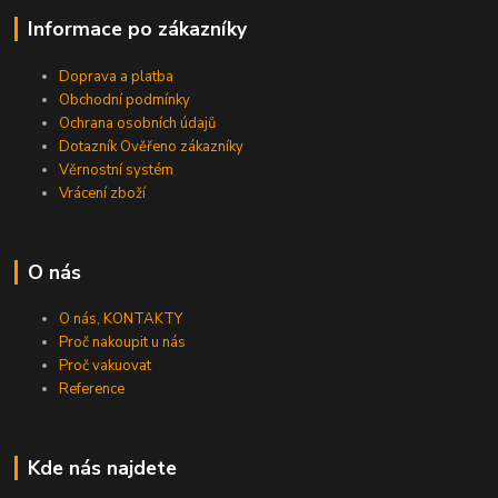
Informace po zákazníky
Doprava a platba
Obchodní podmínky
Ochrana osobních údajů
Dotazník Ověřeno zákazníky
Věrnostní systém
Vrácení zboží
O nás
O nás, KONTAKTY
Proč nakoupit u nás
Proč vakuovat
Reference
Kde nás najdete