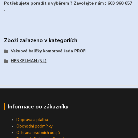
Potřebujete poradit s výběrem ? Zavolejte nám : 603 960 657
.
Zboží zařazeno v kategoriích
Vakuové baličky komorové řada PROFI
HENKELMAN (NL)
Informace po zákazníky
Doprava a platba
Obchodní podmínky
Ochrana osobních údajů