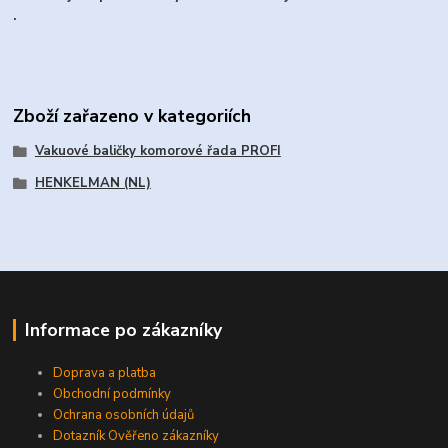
.
Zboží zařazeno v kategoriích
Vakuové baličky komorové řada PROFI
HENKELMAN (NL)
Informace po zákazníky
Doprava a platba
Obchodní podmínky
Ochrana osobních údajů
Dotazník Ověřeno zákazníky